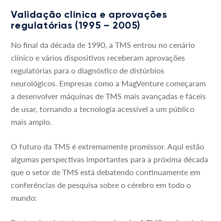
Validação clínica e aprovações
regulatórias (1995 – 2005)
No final da década de 1990, a TMS entrou no cenário
clínico e vários dispositivos receberam aprovações
regulatórias para o diagnóstico de distúrbios
neurológicos. Empresas como a MagVenture começaram
a desenvolver máquinas de TMS mais avançadas e fáceis
de usar, tornando a tecnologia acessível a um público
mais amplo.
O futuro da TMS é extremamente promissor. Aqui estão
algumas perspectivas importantes para a próxima década
que o setor de TMS está debatendo continuamente em
conferências de pesquisa sobre o cérebro em todo o
mundo: