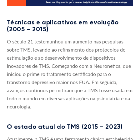
Técnicas e aplicativos em evolução
(2005 – 2015)
O século 21 testemunhou um aumento nas pesquisas
sobre TMS, levando ao refinamento dos protocolos de
estimulação e ao desenvolvimento de dispositivos
inovadores de TMS. Começando com a Neuronetics, que
iniciou o primeiro tratamento certificado para o
transtorno depressivo maior nos EUA. Em seguida,
avanços contínuos permitiram que a TMS fosse usada em
todo o mundo em diversas aplicações na psiquiatria e na
neurologia.
O estado atual do TMS (2015 – 2023)
Atualmente, a TMS é uma ferramenta clínica estabelecida