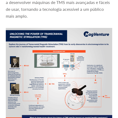
a desenvolver máquinas de TMS mais avançadas e fáceis
de usar, tornando a tecnologia acessível a um público
mais amplo.