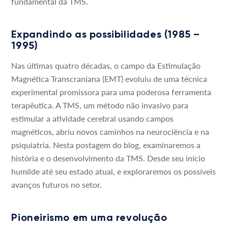
fundamental da TMS.
Expandindo as possibilidades (1985 –
1995)
Nas últimas quatro décadas, o campo da Estimulação
Magnética Transcraniana (EMT) evoluiu de uma técnica
experimental promissora para uma poderosa ferramenta
terapêutica. A TMS, um método não invasivo para
estimular a atividade cerebral usando campos
magnéticos, abriu novos caminhos na neurociência e na
psiquiatria. Nesta postagem do blog, examinaremos a
história e o desenvolvimento da TMS. Desde seu início
humilde até seu estado atual, e exploraremos os possíveis
avanços futuros no setor.
Pioneirismo em uma revolução