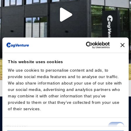
This website uses cookies
We use cookies to personalise content and ads, to
provide social media features and to analyse our traffic.
We also share information about your use of our site with
Follow on Instagram
Load More
our social media, advertising and analytics partners who
may combine it with other information that you’ve
provided to them or that they’ve collected from your use
of their services.
Consent
Necessary
Selection