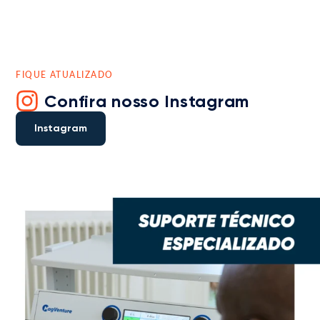
FIQUE ATUALIZADO
Confira nosso Instagram
Instagram