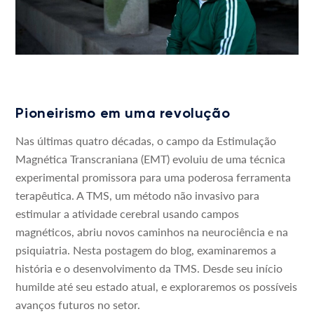
Pioneirismo em uma revolução
Nas últimas quatro décadas, o campo da Estimulação
Magnética Transcraniana (EMT) evoluiu de uma técnica
experimental promissora para uma poderosa ferramenta
terapêutica. A TMS, um método não invasivo para
estimular a atividade cerebral usando campos
magnéticos, abriu novos caminhos na neurociência e na
psiquiatria. Nesta postagem do blog, examinaremos a
história e o desenvolvimento da TMS. Desde seu início
humilde até seu estado atual, e exploraremos os possíveis
avanços futuros no setor.