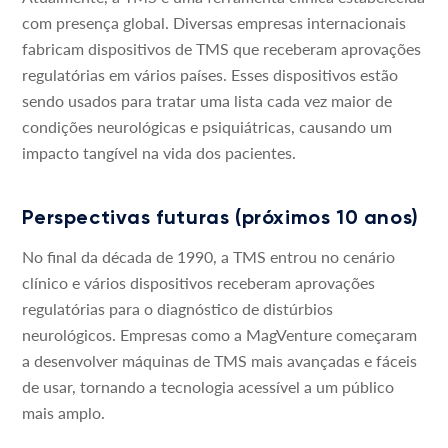
com presença global. Diversas empresas internacionais
fabricam dispositivos de TMS que receberam aprovações
regulatórias em vários países. Esses dispositivos estão
sendo usados para tratar uma lista cada vez maior de
condições neurológicas e psiquiátricas, causando um
impacto tangível na vida dos pacientes.
Perspectivas futuras (próximos 10 anos)
No final da década de 1990, a TMS entrou no cenário
clínico e vários dispositivos receberam aprovações
regulatórias para o diagnóstico de distúrbios
neurológicos. Empresas como a MagVenture começaram
a desenvolver máquinas de TMS mais avançadas e fáceis
de usar, tornando a tecnologia acessível a um público
mais amplo.