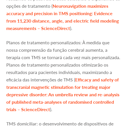
opções de tratamento (
Neuronavigation maximizes
accuracy and precision in TMS positioning: Evidence
from 11,230 distance, angle, and electric field modeling
measurements – ScienceDirect
).
Planos de tratamento personalizados: À medida que
nossa compreensão da função cerebral aumenta, a
terapia com TMS se tornará cada vez mais personalizada.
Planos de tratamento personalizados otimizarão os
resultados para pacientes individuais, maximizando a
eficácia das intervenções de TMS (
Efficacy and safety of
transcranial magnetic stimulation for treating major
depressive disorder: An umbrella review and re-analysis
of published meta-analyses of randomised controlled
trials – ScienceDirect
).
TMS domiciliar: o desenvolvimento de dispositivos de