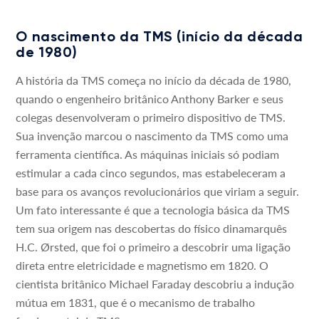
O nascimento da TMS (início da década
de 1980)
A história da TMS começa no início da década de 1980,
quando o engenheiro britânico Anthony Barker e seus
colegas desenvolveram o primeiro dispositivo de TMS.
Sua invenção marcou o nascimento da TMS como uma
ferramenta científica. As máquinas iniciais só podiam
estimular a cada cinco segundos, mas estabeleceram a
base para os avanços revolucionários que viriam a seguir.
Um fato interessante é que a tecnologia básica da TMS
tem sua origem nas descobertas do físico dinamarquês
H.C. Ørsted, que foi o primeiro a descobrir uma ligação
direta entre eletricidade e magnetismo em 1820. O
cientista britânico Michael Faraday descobriu a indução
mútua em 1831, que é o mecanismo de trabalho