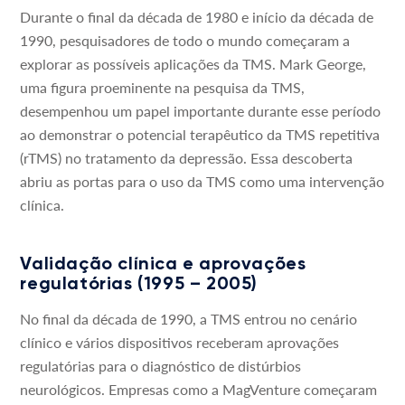
Durante o final da década de 1980 e início da década de
1990, pesquisadores de todo o mundo começaram a
explorar as possíveis aplicações da TMS. Mark George,
uma figura proeminente na pesquisa da TMS,
desempenhou um papel importante durante esse período
ao demonstrar o potencial terapêutico da TMS repetitiva
(rTMS) no tratamento da depressão. Essa descoberta
abriu as portas para o uso da TMS como uma intervenção
clínica.
Validação clínica e aprovações
regulatórias (1995 – 2005)
No final da década de 1990, a TMS entrou no cenário
clínico e vários dispositivos receberam aprovações
regulatórias para o diagnóstico de distúrbios
neurológicos. Empresas como a MagVenture começaram