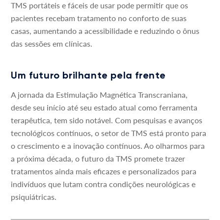
TMS portáteis e fáceis de usar pode permitir que os
pacientes recebam tratamento no conforto de suas
casas, aumentando a acessibilidade e reduzindo o ônus
das sessões em clínicas.
Um futuro brilhante pela frente
A jornada da Estimulação Magnética Transcraniana,
desde seu início até seu estado atual como ferramenta
terapêutica, tem sido notável. Com pesquisas e avanços
tecnológicos contínuos, o setor de TMS está pronto para
o crescimento e a inovação contínuos. Ao olharmos para
a próxima década, o futuro da TMS promete trazer
tratamentos ainda mais eficazes e personalizados para
indivíduos que lutam contra condições neurológicas e
psiquiátricas.