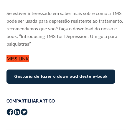
Se estiver interessado em saber mais sobre como a TMS
pode ser usada para depressão resistente ao tratamento,
recomendamos que você faça o download do nosso e-
book: “Introducing TMS for Depression. Um guia para
psiquiatras”
MISS LINK
Gostaria de fazer o download deste e-book
COMPARTILHAR ARTIGO