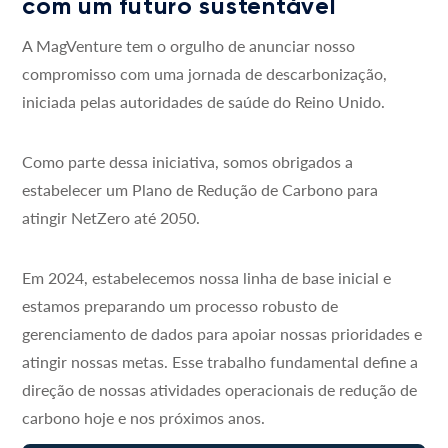
com um futuro sustentável
A MagVenture tem o orgulho de anunciar nosso
compromisso com uma jornada de descarbonização,
iniciada pelas autoridades de saúde do Reino Unido.
Como parte dessa iniciativa, somos obrigados a
estabelecer um Plano de Redução de Carbono para
atingir NetZero até 2050.
Em 2024, estabelecemos nossa linha de base inicial e
estamos preparando um processo robusto de
gerenciamento de dados para apoiar nossas prioridades e
atingir nossas metas. Esse trabalho fundamental define a
direção de nossas atividades operacionais de redução de
carbono hoje e nos próximos anos.