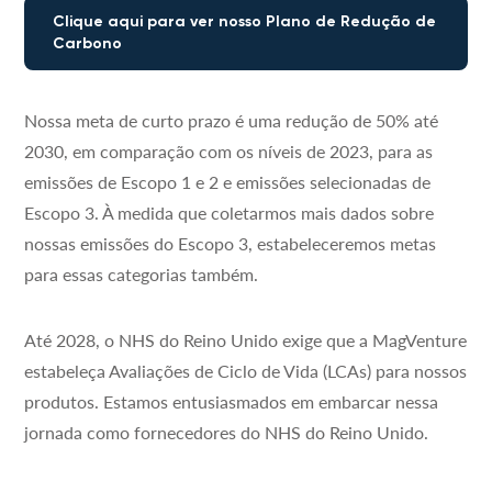
Clique aqui para ver nosso Plano de Redução de
Carbono
Nossa meta de curto prazo é uma redução de 50% até
2030, em comparação com os níveis de 2023, para as
emissões de Escopo 1 e 2 e emissões selecionadas de
Escopo 3. À medida que coletarmos mais dados sobre
nossas emissões do Escopo 3, estabeleceremos metas
para essas categorias também.
Até 2028, o NHS do Reino Unido exige que a MagVenture
estabeleça Avaliações de Ciclo de Vida (LCAs) para nossos
produtos. Estamos entusiasmados em embarcar nessa
jornada como fornecedores do NHS do Reino Unido.