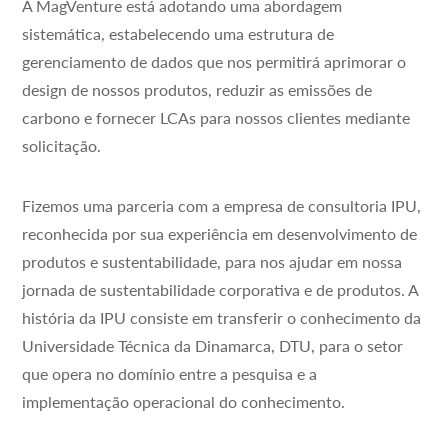
A MagVenture está adotando uma abordagem
sistemática, estabelecendo uma estrutura de
gerenciamento de dados que nos permitirá aprimorar o
design de nossos produtos, reduzir as emissões de
carbono e fornecer LCAs para nossos clientes mediante
solicitação.
Fizemos uma parceria com a empresa de consultoria IPU,
reconhecida por sua experiência em desenvolvimento de
produtos e sustentabilidade, para nos ajudar em nossa
jornada de sustentabilidade corporativa e de produtos. A
história da IPU consiste em transferir o conhecimento da
Universidade Técnica da Dinamarca, DTU, para o setor
que opera no domínio entre a pesquisa e a
implementação operacional do conhecimento.