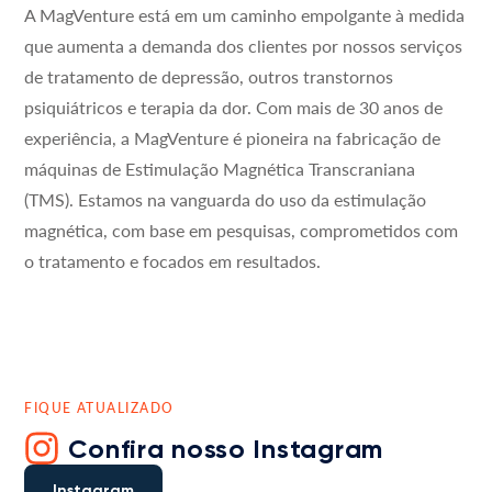
A MagVenture está em um caminho empolgante à medida
que aumenta a demanda dos clientes por nossos serviços
de tratamento de depressão, outros transtornos
psiquiátricos e terapia da dor. Com mais de 30 anos de
experiência, a MagVenture é pioneira na fabricação de
máquinas de Estimulação Magnética Transcraniana
(TMS). Estamos na vanguarda do uso da estimulação
magnética, com base em pesquisas, comprometidos com
o tratamento e focados em resultados.
FIQUE ATUALIZADO
Confira nosso Instagram
Instagram