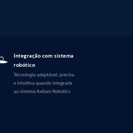
Integração com sistema
robótico
Tecnologia adaptável, precisa
e intuitiva quando integrada
ao sistema Axilum Robotics