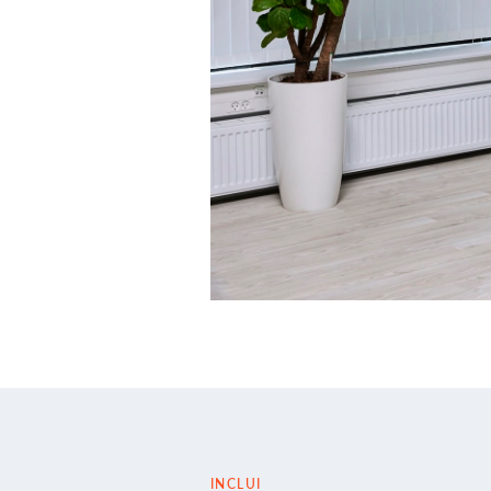
INCLUI