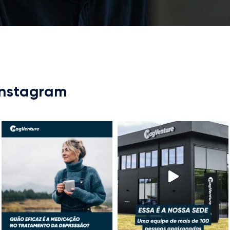
Instagram