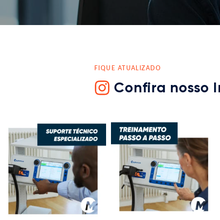
FIQUE ATUALIZADO
Confira nosso 