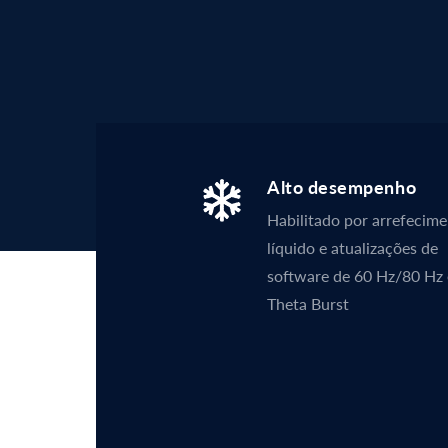
Alto desempenho
Habilitado por arrefecim
líquido e atualizações de
software de 60 Hz/80 Hz 
Theta Burst