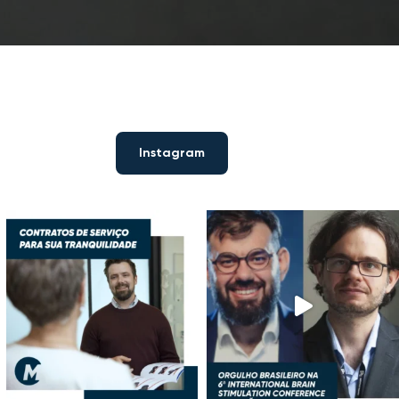
Instagram