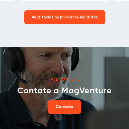
Veja todos os produtos incluídos
FALE CONOSCO
Contate a MagVenture
Contato