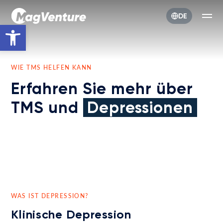
DE
Werkzeugleiste öffnen
WIE TMS HELFEN KANN
Erfahren Sie mehr über
TMS und
Depressionen
WAS IST DEPRESSION?
Klinische Depression