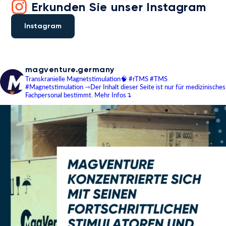
Erkunden Sie unser Instagram
Instagram
magventure.germany
Transkranielle Magnetstimulation🧠
#rTMS #TMS
#Magnetstimulation
⇾Der Inhalt dieser Seite ist nur für medizinisches
Fachpersonal bestimmt.
Mehr Infos↴