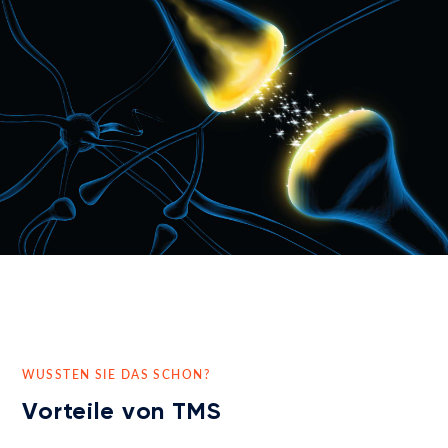
WUSSTEN SIE DAS SCHON?
Vorteile von TMS