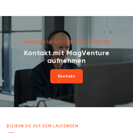
SPRECHEN SIE MIT EINEM TMS-EXPERTEN
Kontakt mit MagVenture
aufnehmen
Kontakt
BLEIBEN SIE AUF DEM LAUFENDEN