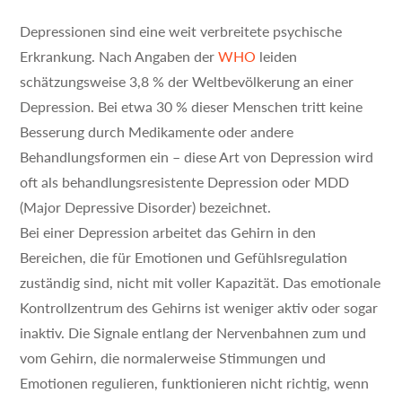
Depressionen sind eine weit verbreitete psychische
Erkrankung. Nach Angaben der
WHO
leiden
schätzungsweise 3,8 % der Weltbevölkerung an einer
Depression. Bei etwa 30 % dieser Menschen tritt keine
Besserung durch Medikamente oder andere
Behandlungsformen ein – diese Art von Depression wird
oft als behandlungsresistente Depression oder MDD
(Major Depressive Disorder) bezeichnet.
Bei einer Depression arbeitet das Gehirn in den
Bereichen, die für Emotionen und Gefühlsregulation
zuständig sind, nicht mit voller Kapazität. Das emotionale
Kontrollzentrum des Gehirns ist weniger aktiv oder sogar
inaktiv. Die Signale entlang der Nervenbahnen zum und
vom Gehirn, die normalerweise Stimmungen und
Emotionen regulieren, funktionieren nicht richtig, wenn