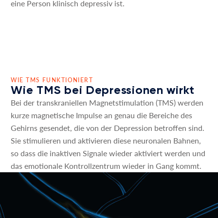
eine Person klinisch depressiv ist.
WIE TMS FUNKTIONIERT
Wie TMS bei Depressionen wirkt
Bei der transkraniellen Magnetstimulation (TMS) werden
kurze magnetische Impulse an genau die Bereiche des
Gehirns gesendet, die von der Depression betroffen sind.
Sie stimulieren und aktivieren diese neuronalen Bahnen,
so dass die inaktiven Signale wieder aktiviert werden und
das emotionale Kontrollzentrum wieder in Gang kommt.