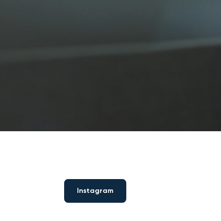
Instagram