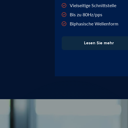
Vielseitige Schnittstelle
Bis zu 80Hz/pps
Biphasische Wellenform
Lesen Sie mehr