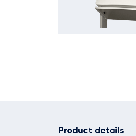
Product details