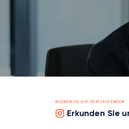
BLEIBEN SIE AUF DEM LAUFENDEN
Erkunden Sie u