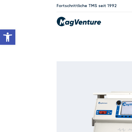
Fortschrittliche TMS seit 1992
Werkzeugleiste öffnen