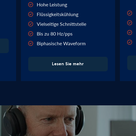
Hohe Leistung
Flüssigkeitskühlung
Vielseitige Schnittstelle
Bis zu 80 Hz/pps
Biphasische Waveform
Lesen Sie mehr