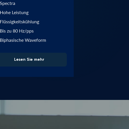
Spectra
Hohe Leistung
Flüssigkeitskühlung
Bis zu 80 Hz/pps
Biphasische Waveform
Lesen Sie mehr