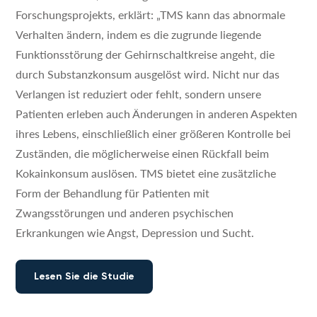
Forschungsprojekts, erklärt: „TMS kann das abnormale
Verhalten ändern, indem es die zugrunde liegende
Funktionsstörung der Gehirnschaltkreise angeht, die
durch Substanzkonsum ausgelöst wird. Nicht nur das
Verlangen ist reduziert oder fehlt, sondern unsere
Patienten erleben auch Änderungen in anderen Aspekten
ihres Lebens, einschließlich einer größeren Kontrolle bei
Zuständen, die möglicherweise einen Rückfall beim
Kokainkonsum auslösen. TMS bietet eine zusätzliche
Form der Behandlung für Patienten mit
Zwangsstörungen und anderen psychischen
Erkrankungen wie Angst, Depression und Sucht.
Lesen Sie die Studie