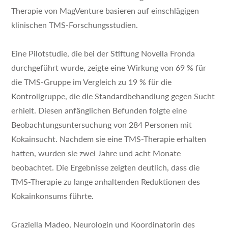
Therapie von MagVenture basieren auf einschlägigen
klinischen TMS-Forschungsstudien.
Eine Pilotstudie, die bei der Stiftung Novella Fronda
durchgeführt wurde, zeigte eine Wirkung von 69 % für
die TMS-Gruppe im Vergleich zu 19 % für die
Kontrollgruppe, die die Standardbehandlung gegen Sucht
erhielt. Diesen anfänglichen Befunden folgte eine
Beobachtungsuntersuchung von 284 Personen mit
Kokainsucht. Nachdem sie eine TMS-Therapie erhalten
hatten, wurden sie zwei Jahre und acht Monate
beobachtet. Die Ergebnisse zeigten deutlich, dass die
TMS-Therapie zu lange anhaltenden Reduktionen des
Kokainkonsums führte.
Graziella Madeo, Neurologin und Koordinatorin des