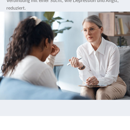
Verbindung mit einer Sucht, wie Depression und Angst,
reduziert.