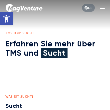
DE
Werkzeugleiste öffnen
TMS UND SUCHT
Erfahren Sie mehr über
TMS und
Sucht
WAS IST SUCHT?
Sucht