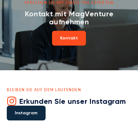
SPRECHEN SIE MIT EINEM TMS-EXPERTEN
Kontakt mit MagVenture
aufnehmen
Kontakt
BLEIBEN SIE AUF DEM LAUFENDEN
Erkunden Sie unser Instagram
Instagram