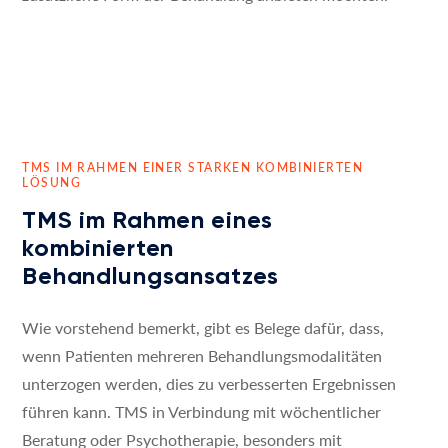
TMS IM RAHMEN EINER STARKEN KOMBINIERTEN
LÖSUNG
TMS im Rahmen eines
kombinierten
Behandlungsansatzes
Wie vorstehend bemerkt, gibt es Belege dafür, dass,
wenn Patienten mehreren Behandlungsmodalitäten
unterzogen werden, dies zu verbesserten Ergebnissen
führen kann. TMS in Verbindung mit wöchentlicher
Beratung oder Psychotherapie, besonders mit