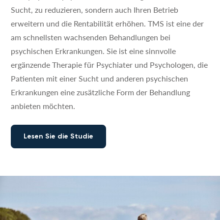
Sucht, zu reduzieren, sondern auch Ihren Betrieb
erweitern und die Rentabilität erhöhen. TMS ist eine der
am schnellsten wachsenden Behandlungen bei
psychischen Erkrankungen. Sie ist eine sinnvolle
ergänzende Therapie für Psychiater und Psychologen, die
Patienten mit einer Sucht und anderen psychischen
Erkrankungen eine zusätzliche Form der Behandlung
anbieten möchten.
Lesen Sie die Studie