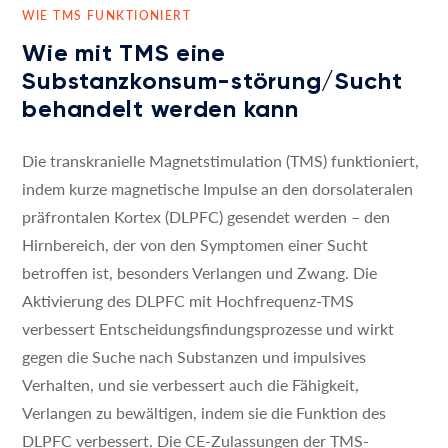
WIE TMS FUNKTIONIERT
Wie mit TMS eine
Substanzkonsum-störung/Sucht
behandelt werden kann
Die transkranielle Magnetstimulation (TMS) funktioniert,
indem kurze magnetische Impulse an den dorsolateralen
präfrontalen Kortex (DLPFC) gesendet werden – den
Hirnbereich, der von den Symptomen einer Sucht
betroffen ist, besonders Verlangen und Zwang. Die
Aktivierung des DLPFC mit Hochfrequenz-TMS
verbessert Entscheidungsfindungsprozesse und wirkt
gegen die Suche nach Substanzen und impulsives
Verhalten, und sie verbessert auch die Fähigkeit,
Verlangen zu bewältigen, indem sie die Funktion des
DLPFC verbessert. Die CE-Zulassungen der TMS-