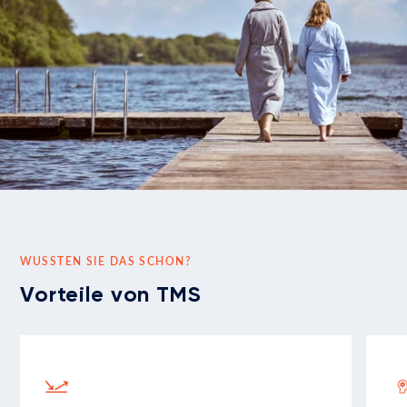
WUSSTEN SIE DAS SCHON?
Vorteile von TMS