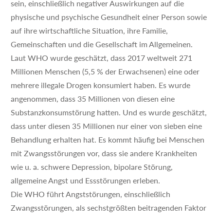
sein, einschließlich negativer Auswirkungen auf die
physische und psychische Gesundheit einer Person sowie
auf ihre wirtschaftliche Situation, ihre Familie,
Gemeinschaften und die Gesellschaft im Allgemeinen.
Laut WHO wurde geschätzt, dass 2017 weltweit 271
Millionen Menschen (5,5 % der Erwachsenen) eine oder
mehrere illegale Drogen konsumiert haben. Es wurde
angenommen, dass 35 Millionen von diesen eine
Substanzkonsumstörung hatten. Und es wurde geschätzt,
dass unter diesen 35 Millionen nur einer von sieben eine
Behandlung erhalten hat. Es kommt häufig bei Menschen
mit Zwangsstörungen vor, dass sie andere Krankheiten
wie u. a. schwere Depression, bipolare Störung,
allgemeine Angst und Essstörungen erleben.
Die WHO führt Angststörungen, einschließlich
Zwangsstörungen, als sechstgrößten beitragenden Faktor