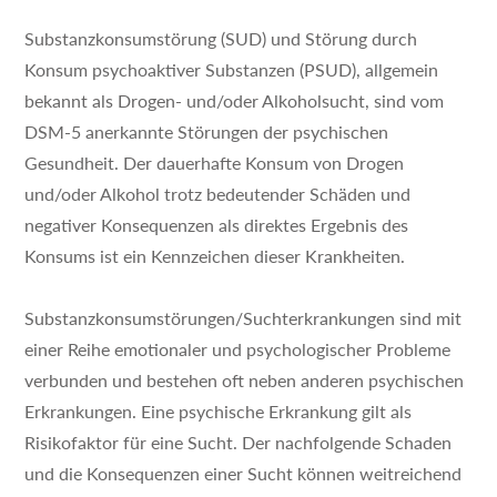
Substanzkonsumstörung (SUD) und Störung durch
Konsum psychoaktiver Substanzen (PSUD), allgemein
bekannt als Drogen- und/oder Alkoholsucht, sind vom
DSM-5 anerkannte Störungen der psychischen
Gesundheit. Der dauerhafte Konsum von Drogen
und/oder Alkohol trotz bedeutender Schäden und
negativer Konsequenzen als direktes Ergebnis des
Konsums ist ein Kennzeichen dieser Krankheiten.
Substanzkonsumstörungen/Suchterkrankungen sind mit
einer Reihe emotionaler und psychologischer Probleme
verbunden und bestehen oft neben anderen psychischen
Erkrankungen. Eine psychische Erkrankung gilt als
Risikofaktor für eine Sucht. Der nachfolgende Schaden
und die Konsequenzen einer Sucht können weitreichend