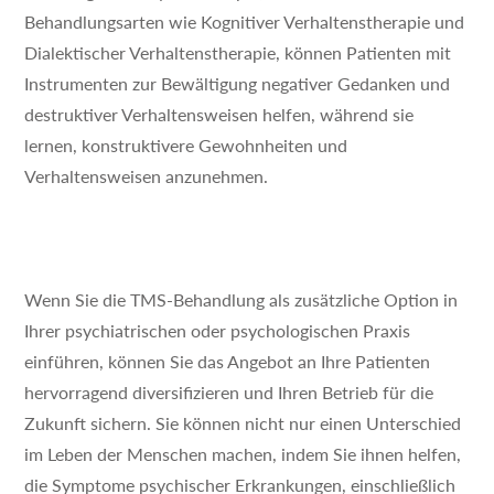
Behandlungsarten wie Kognitiver Verhaltenstherapie und
Dialektischer Verhaltenstherapie, können Patienten mit
Instrumenten zur Bewältigung negativer Gedanken und
destruktiver Verhaltensweisen helfen, während sie
lernen, konstruktivere Gewohnheiten und
Verhaltensweisen anzunehmen.
Wenn Sie die TMS-Behandlung als zusätzliche Option in
Ihrer psychiatrischen oder psychologischen Praxis
einführen, können Sie das Angebot an Ihre Patienten
hervorragend diversifizieren und Ihren Betrieb für die
Zukunft sichern. Sie können nicht nur einen Unterschied
im Leben der Menschen machen, indem Sie ihnen helfen,
die Symptome psychischer Erkrankungen, einschließlich