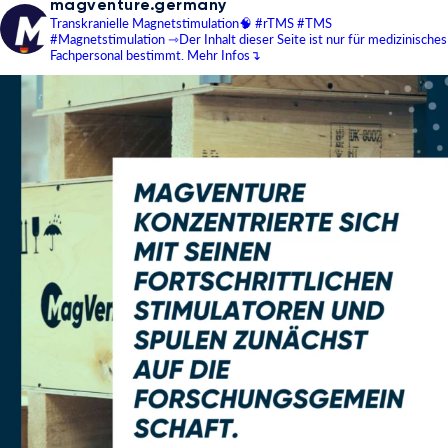
magventure.germany
Transkranielle Magnetstimulation🧠
#rTMS #TMS
#Magnetstimulation
⇾Der Inhalt dieser Seite ist nur für medizinisches
Fachpersonal bestimmt.
Mehr Infos↴