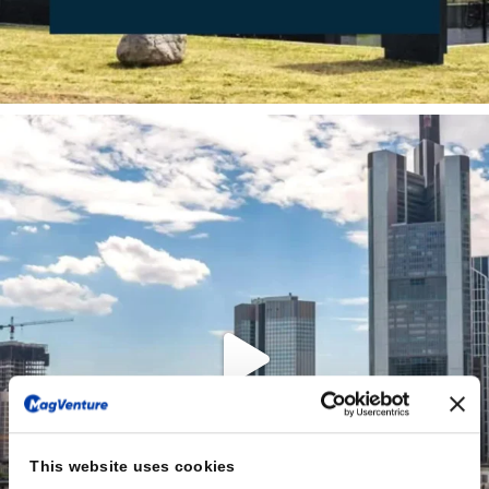
This website uses cookies