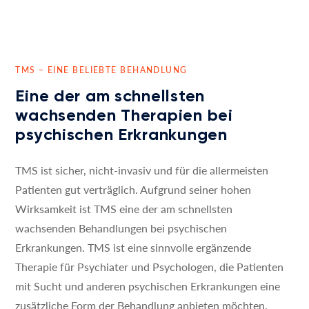
TMS – EINE BELIEBTE BEHANDLUNG
Eine der am schnellsten
wachsenden Therapien bei
psychischen Erkrankungen
TMS ist sicher, nicht-invasiv und für die allermeisten
Patienten gut verträglich. Aufgrund seiner hohen
Wirksamkeit ist TMS eine der am schnellsten
wachsenden Behandlungen bei psychischen
Erkrankungen. TMS ist eine sinnvolle ergänzende
Therapie für Psychiater und Psychologen, die Patienten
mit Sucht und anderen psychischen Erkrankungen eine
zusätzliche Form der Behandlung anbieten möchten.