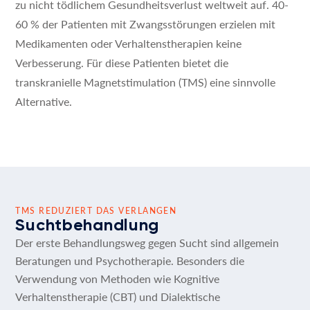
zu nicht tödlichem Gesundheitsverlust weltweit auf. 40-
60 % der Patienten mit Zwangsstörungen erzielen mit
Medikamenten oder Verhaltenstherapien keine
Verbesserung. Für diese Patienten bietet die
transkranielle Magnetstimulation (TMS) eine sinnvolle
Alternative.
TMS REDUZIERT DAS VERLANGEN
Suchtbehandlung
Der erste Behandlungsweg gegen Sucht sind allgemein
Beratungen und Psychotherapie. Besonders die
Verwendung von Methoden wie Kognitive
Verhaltenstherapie (CBT) und Dialektische