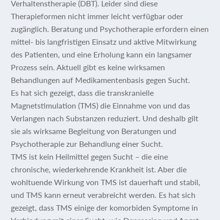
Verhaltenstherapie (DBT). Leider sind diese
Therapieformen nicht immer leicht verfügbar oder
zugänglich. Beratung und Psychotherapie erfordern einen
mittel- bis langfristigen Einsatz und aktive Mitwirkung
des Patienten, und eine Erholung kann ein langsamer
Prozess sein. Aktuell gibt es keine wirksamen
Behandlungen auf Medikamentenbasis gegen Sucht.
Es hat sich gezeigt, dass die transkranielle
Magnetstimulation (TMS) die Einnahme von und das
Verlangen nach Substanzen reduziert. Und deshalb gilt
sie als wirksame Begleitung von Beratungen und
Psychotherapie zur Behandlung einer Sucht.
TMS ist kein Heilmittel gegen Sucht – die eine
chronische, wiederkehrende Krankheit ist. Aber die
wohltuende Wirkung von TMS ist dauerhaft und stabil,
und TMS kann erneut verabreicht werden. Es hat sich
gezeigt, dass TMS einige der komorbiden Symptome in